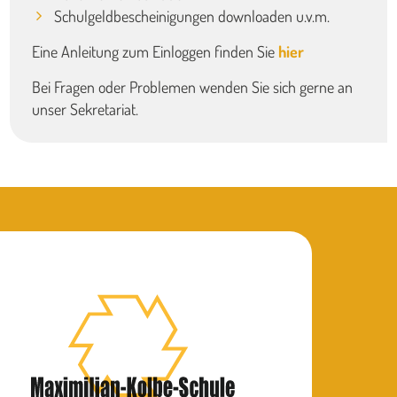
Schulgeldbescheinigungen downloaden u.v.m.
Eine Anleitung zum Einloggen finden Sie
hier
Bei Fragen oder Problemen wenden Sie sich gerne an
unser Sekretariat.