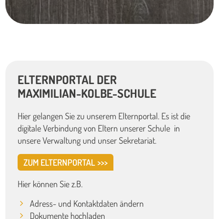
ELTERNPORTAL DER
MAXIMILIAN-KOLBE-SCHULE
Hier gelangen Sie zu unserem Elternportal. Es ist die
digitale Verbindung von Eltern unserer Schule in
unsere Verwaltung und unser Sekretariat.
ZUM ELTERNPORTAL >>>
Hier können Sie z.B.
Adress- und Kontaktdaten ändern
Dokumente hochladen