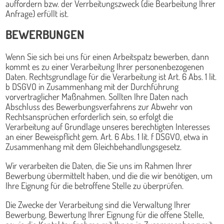
auffordern bzw. der Verrbeitungszweck (die Bearbeitung Ihrer
Anfrage) erfüllt ist.
BEWERBUNGEN
Wenn Sie sich bei uns für einen Arbeitspatz bewerben, dann
kommt es zu einer Verarbeitung Ihrer personenbezogenen
Daten. Rechtsgrundlage für die Verarbeitung ist Art. 6 Abs. 1 lit.
b DSGVO in Zusammenhang mit der Durchführung
vorvertraglicher Maßnahmen. Sollten Ihre Daten nach
Abschluss des Bewerbungsverfahrens zur Abwehr von
Rechtsansprüchen erforderlich sein, so erfolgt die
Verarbeitung auf Grundlage unseres berechtigten Interesses
an einer Beweispflicht gem. Art. 6 Abs. 1 lit. f DSGVO, etwa in
Zusammenhang mit dem Gleichbehandlungsgesetz.
Wir verarbeiten die Daten, die Sie uns im Rahmen Ihrer
Bewerbung übermittelt haben, und die die wir benötigen, um
Ihre Eignung für die betroffene Stelle zu überprüfen.
Die Zwecke der Verarbeitung sind die Verwaltung Ihrer
Bewerbung, Bewertung Ihrer Eignung für die offene Stelle,