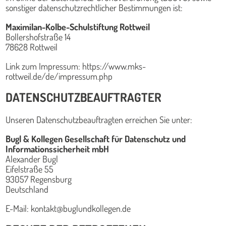
sonstiger datenschutzrechtlicher Bestimmungen ist:
Maximilan-Kolbe-Schulstiftung Rottweil
Bollershofstraße 14
78628 Rottweil
Link zum Impressum: https://www.mks-
rottweil.de/de/impressum.php
DATENSCHUTZBEAUFTRAGTER
Unseren Datenschutzbeauftragten erreichen Sie unter:
Bugl & Kollegen Gesellschaft für Datenschutz und
Informationssicherheit mbH
Alexander Bugl
Eifelstraße 55
93057 Regensburg
Deutschland
E-Mail:
kontakt@buglundkollegen.de