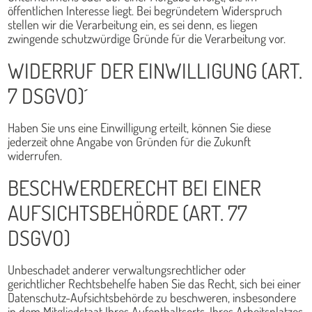
öffentlichen Interesse liegt. Bei begründetem Widerspruch
stellen wir die Verarbeitung ein, es sei denn, es liegen
zwingende schutzwürdige Gründe für die Verarbeitung vor.
WIDERRUF DER EINWILLIGUNG (ART.
7 DSGVO)´
Haben Sie uns eine Einwilligung erteilt, können Sie diese
jederzeit ohne Angabe von Gründen für die Zukunft
widerrufen.
BESCHWERDERECHT BEI EINER
AUFSICHTSBEHÖRDE (ART. 77
DSGVO)
Unbeschadet anderer verwaltungsrechtlicher oder
gerichtlicher Rechtsbehelfe haben Sie das Recht, sich bei einer
Datenschutz-Aufsichtsbehörde zu beschweren, insbesondere
in dem Mitgliedstaat Ihres Aufenthaltsorts, Ihres Arbeitsplatzes