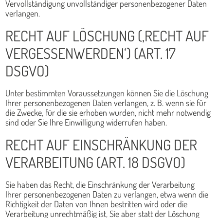
Vervollständigung unvollständiger personenbezogener Daten
verlangen.
RECHT AUF LÖSCHUNG (‚RECHT AUF
VERGESSENWERDEN‘) (ART. 17
DSGVO)
Unter bestimmten Voraussetzungen können Sie die Löschung
Ihrer personenbezogenen Daten verlangen, z. B. wenn sie für
die Zwecke, für die sie erhoben wurden, nicht mehr notwendig
sind oder Sie Ihre Einwilligung widerrufen haben.
RECHT AUF EINSCHRÄNKUNG DER
VERARBEITUNG (ART. 18 DSGVO)
Sie haben das Recht, die Einschränkung der Verarbeitung
Ihrer personenbezogenen Daten zu verlangen, etwa wenn die
Richtigkeit der Daten von Ihnen bestritten wird oder die
Verarbeitung unrechtmäßig ist, Sie aber statt der Löschung