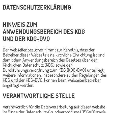
DATENSCHUTZERKLÄRUNG
HINWEIS ZUM
ANWENDUNGSBEREICH DES KDG
UND DER KDG-DVO
Der Webseitenbesucher nimmt zur Kenntnis, dass der
Betreiber dieser Webseite eine kirchliche Einrichtung ist und
damit dem Anwendungsbereich des Gesetzes über den
Kirchlichen Datenschutz (KDG) sowie der
Durchführungsverordnung zum KDG (KDG-DVO) unterliegt.
Weitere Informationen, insbesondere zu den Regelungen des
KDG und der KDG-DVO, können beim Webseitenbetreiber
angefragt werden.
VERANTWORTLICHE STELLE
Verantwortlich für die Datenverarbeitung auf dieser Website
im Sinne der Datenschutz-Grundverordnung (DSGVO) sowie