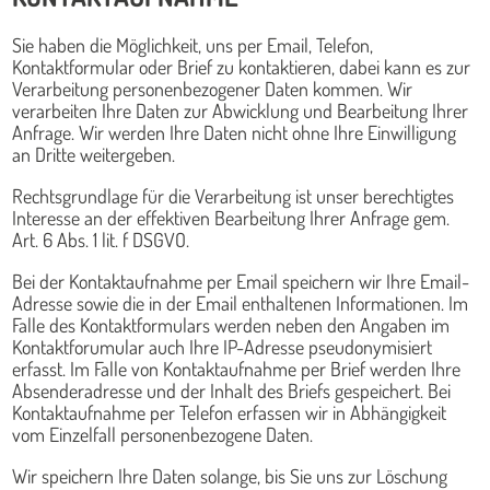
Sie haben die Möglichkeit, uns per Email, Telefon,
Kontaktformular oder Brief zu kontaktieren, dabei kann es zur
Verarbeitung personenbezogener Daten kommen. Wir
verarbeiten Ihre Daten zur Abwicklung und Bearbeitung Ihrer
Anfrage. Wir werden Ihre Daten nicht ohne Ihre Einwilligung
an Dritte weitergeben.
Rechtsgrundlage für die Verarbeitung ist unser berechtigtes
Interesse an der effektiven Bearbeitung Ihrer Anfrage gem.
Art. 6 Abs. 1 lit. f DSGVO.
Bei der Kontaktaufnahme per Email speichern wir Ihre Email-
Adresse sowie die in der Email enthaltenen Informationen. Im
Falle des Kontaktformulars werden neben den Angaben im
Kontaktforumular auch Ihre IP-Adresse pseudonymisiert
erfasst. Im Falle von Kontaktaufnahme per Brief werden Ihre
Absenderadresse und der Inhalt des Briefs gespeichert. Bei
Kontaktaufnahme per Telefon erfassen wir in Abhängigkeit
vom Einzelfall personenbezogene Daten.
Wir speichern Ihre Daten solange, bis Sie uns zur Löschung