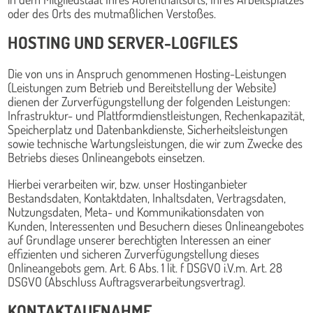
oder des Orts des mutmaßlichen Verstoßes.
HOSTING UND SERVER-LOGFILES
Die von uns in Anspruch genommenen Hosting-Leistungen
(Leistungen zum Betrieb und Bereitstellung der Website)
dienen der Zurverfügungstellung der folgenden Leistungen:
Infrastruktur- und Plattformdienstleistungen, Rechenkapazität,
Speicherplatz und Datenbankdienste, Sicherheitsleistungen
sowie technische Wartungsleistungen, die wir zum Zwecke des
Betriebs dieses Onlineangebots einsetzen.
Hierbei verarbeiten wir, bzw. unser Hostinganbieter
Bestandsdaten, Kontaktdaten, Inhaltsdaten, Vertragsdaten,
Nutzungsdaten, Meta- und Kommunikationsdaten von
Kunden, Interessenten und Besuchern dieses Onlineangebotes
auf Grundlage unserer berechtigten Interessen an einer
effizienten und sicheren Zurverfügungstellung dieses
Onlineangebots gem. Art. 6 Abs. 1 lit. f DSGVO i.V.m. Art. 28
DSGVO (Abschluss Auftragsverarbeitungsvertrag).
KONTAKTAUFNAHME