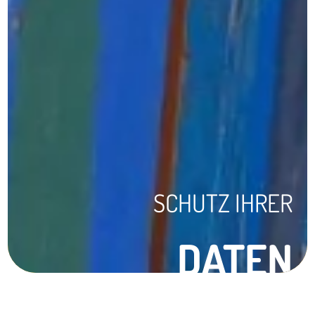
SCHUTZ IHRER
DATEN