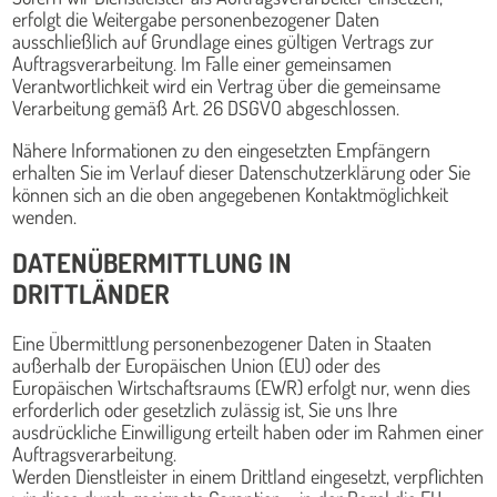
erfolgt die Weitergabe personenbezogener Daten
ausschließlich auf Grundlage eines gültigen Vertrags zur
Auftragsverarbeitung. Im Falle einer gemeinsamen
Verantwortlichkeit wird ein Vertrag über die gemeinsame
Verarbeitung gemäß Art. 26 DSGVO abgeschlossen.
Nähere Informationen zu den eingesetzten Empfängern
erhalten Sie im Verlauf dieser Datenschutzerklärung oder Sie
können sich an die oben angegebenen Kontaktmöglichkeit
wenden.
DATENÜBERMITTLUNG IN
DRITTLÄNDER
Eine Übermittlung personenbezogener Daten in Staaten
außerhalb der Europäischen Union (EU) oder des
Europäischen Wirtschaftsraums (EWR) erfolgt nur, wenn dies
erforderlich oder gesetzlich zulässig ist, Sie uns Ihre
ausdrückliche Einwilligung erteilt haben oder im Rahmen einer
Auftragsverarbeitung.
Werden Dienstleister in einem Drittland eingesetzt, verpflichten