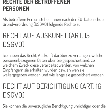
RECHTE DER BETROFFENEN
PERSONEN
Als betroffene Person stehen Ihnen nach der EU-Datenschutz-
Grundverordnung (DSGVO) folgende Rechte zu:
RECHT AUF AUSKUNFT (ART. 15
DSGVO)
Sie haben das Recht, Auskunft darüber zu verlangen, welche
personenbezogenen Daten über Sie gespeichert sind, zu
welchem Zweck diese verarbeitet werden, von welchen
Empfängern sie erhalten wurden bzw. an wen sie
weitergegeben werden und wie lange sie gespeichert werden.
RECHT AUF BERICHTIGUNG (ART. 16
DSGVO)
Sie können die unverzügliche Berichtigung unrichtiger oder die