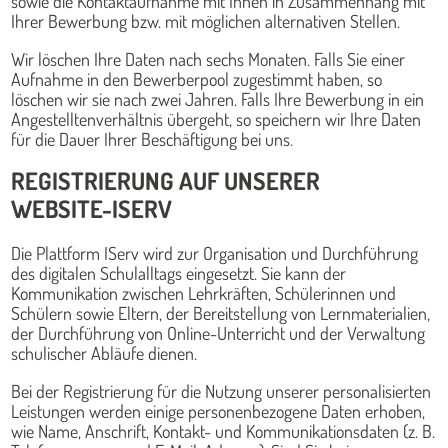
sowie die Kontaktaufnahme mit Ihnen in Zusammenhang mit
Ihrer Bewerbung bzw. mit möglichen alternativen Stellen.
Wir löschen Ihre Daten nach sechs Monaten. Falls Sie einer
Aufnahme in den Bewerberpool zugestimmt haben, so
löschen wir sie nach zwei Jahren. Falls Ihre Bewerbung in ein
Angestelltenverhältnis übergeht, so speichern wir Ihre Daten
für die Dauer Ihrer Beschäftigung bei uns.
REGISTRIERUNG AUF UNSERER
WEBSITE-ISERV
Die Plattform IServ wird zur Organisation und Durchführung
des digitalen Schulalltags eingesetzt. Sie kann der
Kommunikation zwischen Lehrkräften, Schülerinnen und
Schülern sowie Eltern, der Bereitstellung von Lernmaterialien,
der Durchführung von Online-Unterricht und der Verwaltung
schulischer Abläufe dienen.
Bei der Registrierung für die Nutzung unserer personalisierten
Leistungen werden einige personenbezogene Daten erhoben,
wie Name, Anschrift, Kontakt- und Kommunikationsdaten (z. B.