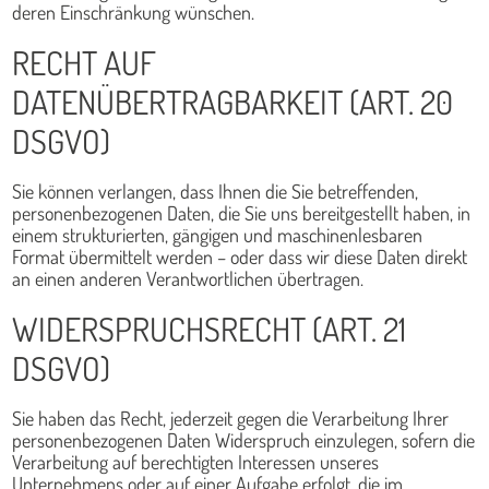
deren Einschränkung wünschen.
RECHT AUF
DATENÜBERTRAGBARKEIT (ART. 20
DSGVO)
Sie können verlangen, dass Ihnen die Sie betreffenden,
personenbezogenen Daten, die Sie uns bereitgestellt haben, in
einem strukturierten, gängigen und maschinenlesbaren
Format übermittelt werden – oder dass wir diese Daten direkt
an einen anderen Verantwortlichen übertragen.
WIDERSPRUCHSRECHT (ART. 21
DSGVO)
Sie haben das Recht, jederzeit gegen die Verarbeitung Ihrer
personenbezogenen Daten Widerspruch einzulegen, sofern die
Verarbeitung auf berechtigten Interessen unseres
Unternehmens oder auf einer Aufgabe erfolgt, die im