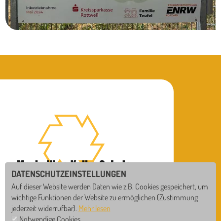
DATENSCHUTZEINSTELLUNGEN
Auf dieser Website werden Daten wie z.B. Cookies gespeichert, um
wichtige Funktionen der Website zu ermöglichen
(Zustimmung
jederzeit widerrufbar).
Mehr lesen
Notwendige Cookies