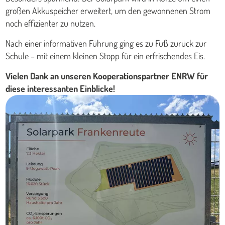
großen Akkuspeicher erweitert, um den gewonnenen Strom
noch effizienter zu nutzen.
Nach einer informativen Führung ging es zu Fuß zurück zur
Schule – mit einem kleinen Stopp für ein erfrischendes Eis.
Vielen Dank an unseren Kooperationspartner ENRW für
diese interessanten Einblicke!