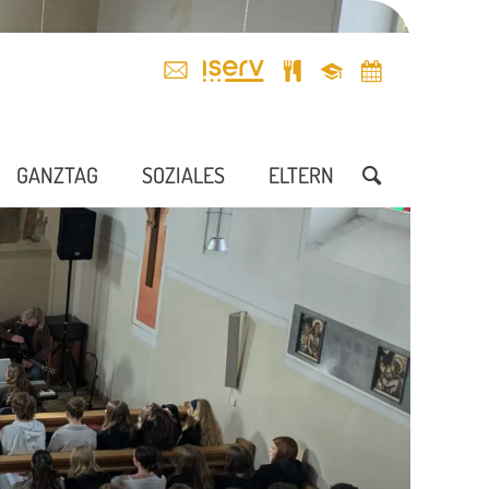
GANZTAG
SOZIALES
ELTERN