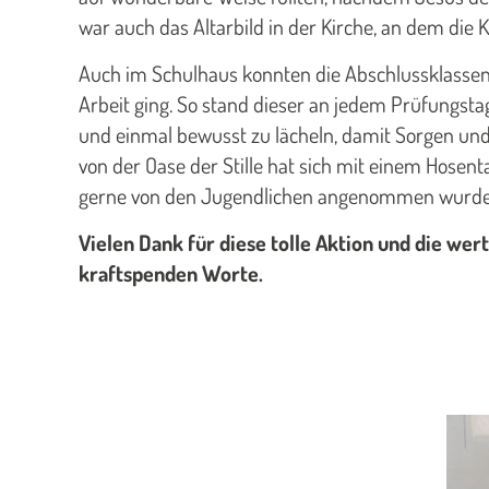
war auch das Altarbild in der Kirche, an dem die 
Auch im Schulhaus konnten die Abschlussklassen
Arbeit ging. So stand dieser an jedem Prüfungstag 
und einmal bewusst zu lächeln, damit Sorgen u
von der Oase der Stille hat sich mit einem Hos
gerne von den Jugendlichen angenommen wurde
Vielen Dank für diese tolle Aktion und die wert
kraftspenden Worte.