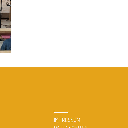
IMPRESSUM
DATENSCHUTZ