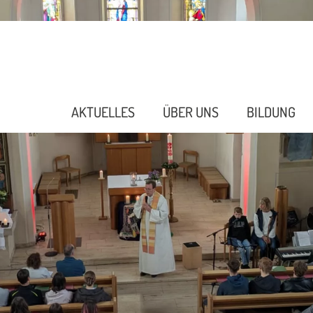
AKTUELLES
ÜBER UNS
BILDUNG