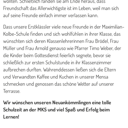
wollten. Schließlich fanden sie am Ende heraus, dass
Freundschaft das Allerwichtigste ist im Leben, weil man sich
auf seine Freunde einfach immer verlassen kann.
Dass unsere Erstklässler viele neue Freunde in der Maximilian-
Kolbe-Schule finden und sich wohlfühlen in ihrer Klasse, das
wünschten sich deren Klassenlehrerinnen Frau Brödel, Frau
Müller und Frau Arnold genauso wie Pfarrer Timo Weber, der
die Kinder beim Gottesdienst feierlich segnete, bevor sie
schließlich zur ersten Schulstunde in ihr Klassenzimmer
aufbrechen durften. Währenddessen ließen sich die Eltern
und Verwandten Kaffee und Kuchen in unserer Mensa
schmecken und genossen das schöne Wetter auf unserer
Terrasse.
Wir wünschen unseren Neuankömmlingen eine tolle
Schulzeit an der MKS und viel Spaß und Erfolg beim
Lernen!