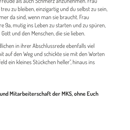
 Freude als auch Schmerz anzunehmen. Frau
treu zu bleiben, einzigartig und du selbst zu sein,
mer da sind, wenn man sie braucht. Frau
re 9a, mutig ins Leben zu starten und zu spüren,
Gott und den Menschen, die sie lieben.
ichen in ihrer Abschlussrede ebenfalls viel
it auf den Weg und schickte sie mit den Worten
ld ein kleines Stückchen heller", hinaus ins
 und Mitarbeiterschaft der MKS, ohne Euch