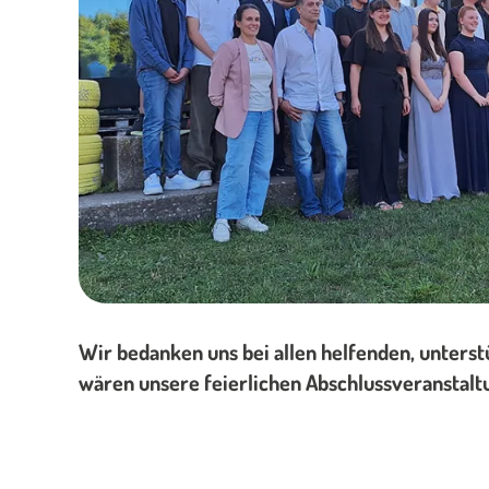
Wir bedanken uns bei allen helfenden, unters
wären unsere feierlichen Abschlussveranstalt