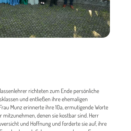
lassenlehrer richteten zum Ende persönliche
sklassen und entließen ihre ehemaligen
 Frau Munz erinnerte ihre 10a, ermutigende Worte
 mitzunehmen, denen sie kostbar sind. Herr
versicht und Hoffnung und forderte sie auf, ihre