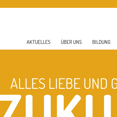
AKTUELLES
ÜBER UNS
BILDUNG
ALLES LIEBE UND 
ZUKU