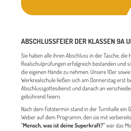
ABSCHLUSSFEIER DER KLASSEN 9A U
Sie haben alle ihren Abschluss in der Tasche, die
Realschulprüfungen erfolgreich bestanden und sin
die eigenen Hände zu nehmen. Unsere 10er sowie 
Werkrealschule ließen sich am Donnerstag erst b
Abschlussgottesdienst und danach an verschied
gebührend feiern.
Nach dem Fototermin stand in der Turnhalle ein G
Weber auf dem Programm, den sie mit vorberei
"Mensch, was ist deine Superkraft?"
war das Mot