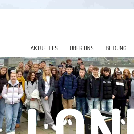
AKTUELLES
ÜBER UNS
BILDUNG
LON