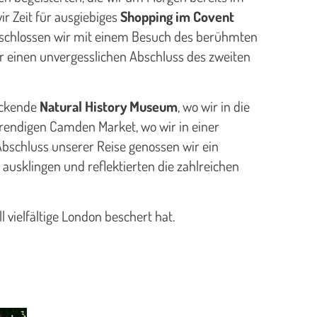
r Zeit für ausgiebiges
Shopping im Covent
 schlossen wir mit einem Besuch des berühmten
 einen unvergesslichen Abschluss des zweiten
uckende
Natural History Museum
, wo wir in die
trendigen Camden Market, wo wir in einer
bschluss unserer Reise genossen wir ein
 ausklingen und reflektierten die zahlreichen
 vielfältige London beschert hat.