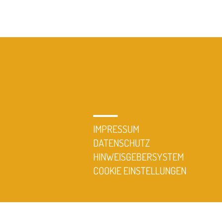
IMPRESSUM
DATENSCHUTZ
HINWEISGEBERSYSTEM
COOKIE EINSTELLUNGEN