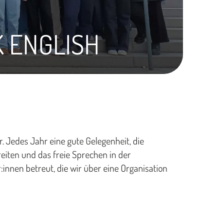
K ENGLISH
 Jedes Jahr eine gute Gelegenheit, die
eiten und das freie Sprechen in der
innen betreut, die wir über eine Organisation