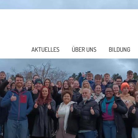
AKTUELLES
ÜBER UNS
BILDUNG