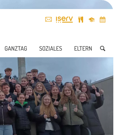
GANZTAG
SOZIALES
ELTERN