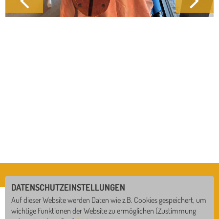
DATENSCHUTZEINSTELLUNGEN
Auf dieser Website werden Daten wie z.B. Cookies gespeichert, um
wichtige Funktionen der Website zu ermöglichen
(Zustimmung