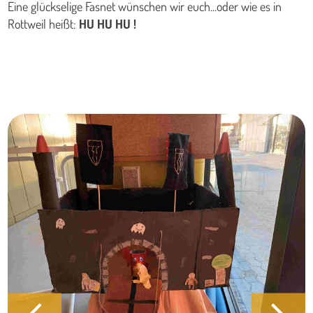
Eine glückselige Fasnet wünschen wir euch...oder wie es in
Rottweil heißt:
HU HU HU !