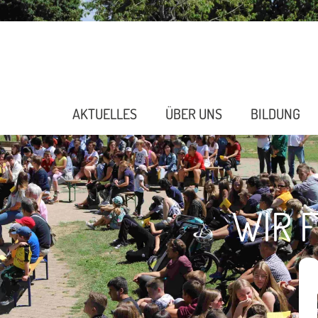
AKTUELLES
ÜBER UNS
BILDUNG
WIR 