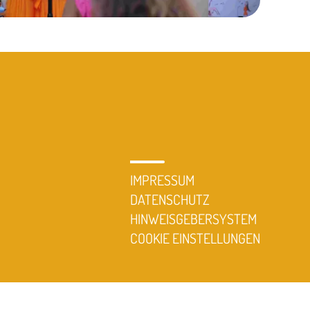
IMPRESSUM
DATENSCHUTZ
HINWEISGEBERSYSTEM
COOKIE EINSTELLUNGEN