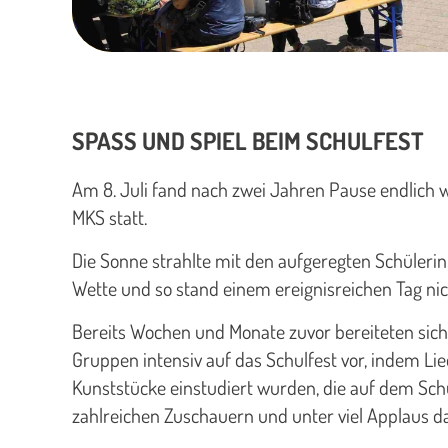
SPASS UND SPIEL BEIM SCHULFEST
Am 8. Juli fand nach zwei Jahren Pause endlich w
MKS statt.
Die Sonne strahlte mit den aufgeregten Schüleri
Wette und so stand einem ereignisreichen Tag ni
Bereits Wochen und Monate zuvor bereiteten sich
Gruppen intensiv auf das Schulfest vor, indem Li
Kunststücke einstudiert wurden, die auf dem Schu
zahlreichen Zuschauern und unter viel Applaus 