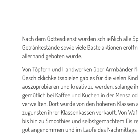
Nach dem Gottesdienst wurden schließlich alle Sp
Getränkestände sowie viele Bastelaktionen eröff
allerhand geboten wurde.
Von Töpfern und Handwerken über Armbänder fle
Geschicklichkeitsspielen gab es für die vielen Kind
auszuprobieren und kreativ zu werden, solange i
gemütlich bei Kaffee und Kuchen in der Mensa o
verweilten. Dort wurde von den höheren Klassen
zugunsten ihrer Klassenkassen verkauft. Von Waf
bis hin zu Smoothies und selbstgemachtem Eis re
gut angenommen und im Laufe des Nachmittags 