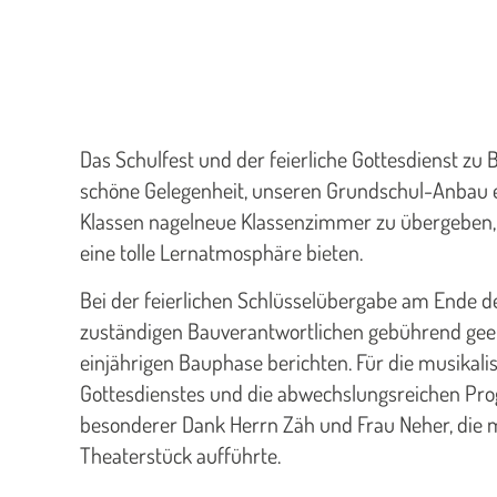
Das Schulfest und der feierliche Gottesdienst zu 
schöne Gelegenheit, unseren Grundschul-Anbau 
Klassen nagelneue Klassenzimmer zu übergeben, d
eine tolle Lernatmosphäre bieten.
Bei der feierlichen Schlüsselübergabe am Ende d
zuständigen Bauverantwortlichen gebührend geeh
einjährigen Bauphase berichten. Für die musika
Gottesdienstes und die abwechslungsreichen Pro
besonderer Dank Herrn Zäh und Frau Neher, die mi
Theaterstück aufführte.