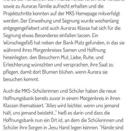
sowie zu Auroras Familie aufrecht erhalten und die
Projektschritte konnten auf der MKS Homepage mitverfolgt
werden. Der Einweihung und Segnung wurde wochenlang
entgegengefiebert und auch Auroras Klasse hat sich für die
Segnung etwas Besonderes einfallen lassen. Ein
Wünschegefäß hat neben der Bank Platz gefunden, in das sie
während ihres Morgenkreises Samen und Hoffnung
hineinlegten, den Besuchern Mut, Liebe, Ruhe, und
Erleichterung wünschten und versprachen, ihre Saat zu
pflegen, damit dort Blumen blühen, wenn Aurora sie
besuchen kommt.
Auch die MKS-Schülerinnen und Schüler haben die neue
Hoffnungsbank bereits zuvor in einem Morgenkreis in ihren
Klassen thematisiert. "Alles wird leichter, wenn uns jemand
hält, uns jemand beisteht..." hieß es darin und dass die
Hoffnungsbank nun ein Ort ist, an dem die Schülerinnen und
Schüler ihre Sorgen in Jesu Hand legen können. "Hände sind