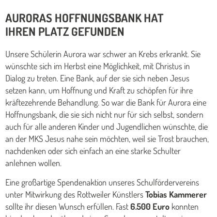
AURORAS HOFFNUNGSBANK HAT
IHREN PLATZ GEFUNDEN
Unsere Schülerin Aurora war schwer an Krebs erkrankt. Sie
wünschte sich im Herbst eine Möglichkeit, mit Christus in
Dialog zu treten. Eine Bank, auf der sie sich neben Jesus
setzen kann, um Hoffnung und Kraft zu schöpfen für ihre
kräftezehrende Behandlung. So war die Bank für Aurora eine
Hoffnungsbank, die sie sich nicht nur für sich selbst, sondern
auch für alle anderen Kinder und Jugendlichen wünschte, die
an der MKS Jesus nahe sein möchten, weil sie Trost brauchen,
nachdenken oder sich einfach an eine starke Schulter
anlehnen wollen.
Eine großartige Spendenaktion unseres Schulfördervereins
unter Mitwirkung des Rottweiler Künstlers
Tobias Kammerer
sollte ihr diesen Wunsch erfüllen. Fast
6.500 Euro
konnten