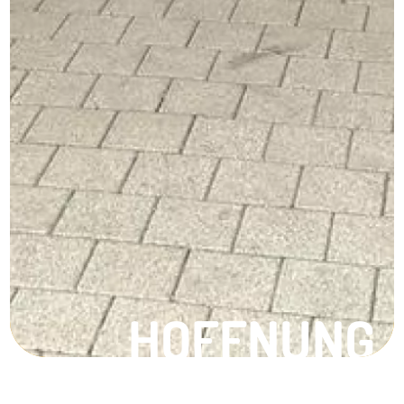
HOFFNUNG