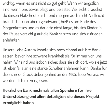
wichtig, wenn es uns nicht so gut geht. Wenn wir ängstlich
sind, wenn uns etwas plagt und belastet. Vielleicht brauchst
du diesen Platz heute nicht und morgen auch nicht. Vielleicht
brauchst du ihn aber irgendwann", hieß es am Ende des
Morgenkreises und es dauerte nicht lange, bis sich Kinder in
der Pause vorsichtig auf die Bank setzten und sich zufrieden
anlehnten.
Unsere liebe Aurora konnte sich noch einmal auf ihre Bank
setzen, bevor ihre schwere Krankheit sie für immer von uns
nahm. Wir sind uns jedoch sicher, dass sie sich dort, wo sie jetzt
ist, ebenfalls an eine starke Schulter anlehnen kann. Danke für
dieses neue Stück Geborgenheit an der MKS, liebe Aurora, wir
werden dich nie vergessen.
Herzlichen Dank nochmals allen Spendern für ihre
Unterstützung und allen Beteiligten, die dieses Projekt
ermöglicht haben.